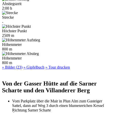
Abstiegszeit
2:00 h
Strecke
-
Höchster Punkt
2509 m
Höhenmeter
800 m
Höhenmeter
800 m
» Bilder (23)
» Gipfelbuch
» Tour drucken
Von der Gasser Hütte auf die Sarner
Scharte und den Villanderer Berg
Vom Parkplatz über die Mair in Plun Alm zum Gasteiger
Sattel, dann auf Weg 3 durch einen blumenreichen Kessel
Richtung Sarner Scharte