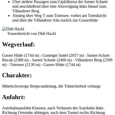
Über steilere Passagen zum Gipfelkreuz der Sarner Scharte
und anschließend über eine Abzweigung links hinauf zum
Villanderer Berg
Abstieg über Weg T zum Totensee, vorbei am Totenkirchl
und über die Villanderer Alm zurück zur Gasserhütte
Tourenbericht von Didi Hackl
Wegverlauf:
Gasser Hütte (1744 m) - Gasteiger Sattel (2057 m) - Sarner-Schart-
Biwak (2380 m) - Sarner Scharte (2460 m) - Villanderer Berg (2509
m) - Totensee (2130 m) - Gasser Hütte (1744 m)
Charakter:
Mittelschwierige Bergwanderung, die Trittsicherheit verlangt
Anfahrt:
Autobahnausfahrt Klausen, nach Verlassen der Autobahn links
Richtung Ortsmitte abbiegen, nach dem Tunnel rechts Richtung