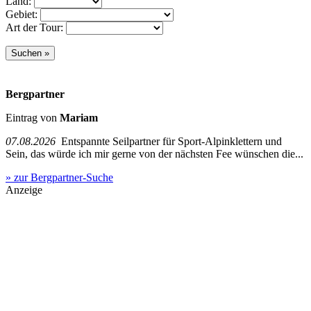
Land:
Gebiet:
Art der Tour:
Bergpartner
Eintrag von
Mariam
07.08.2026
Entspannte Seilpartner für Sport-Alpinklettern und
Sein, das würde ich mir gerne von der nächsten Fee wünschen die...
» zur Bergpartner-Suche
Anzeige