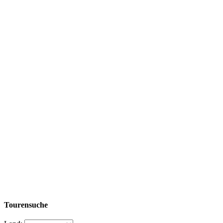
Tourensuche