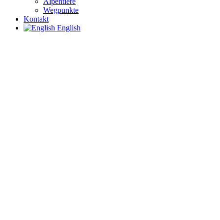
Alpentiere
Wegpunkte
Kontakt
English