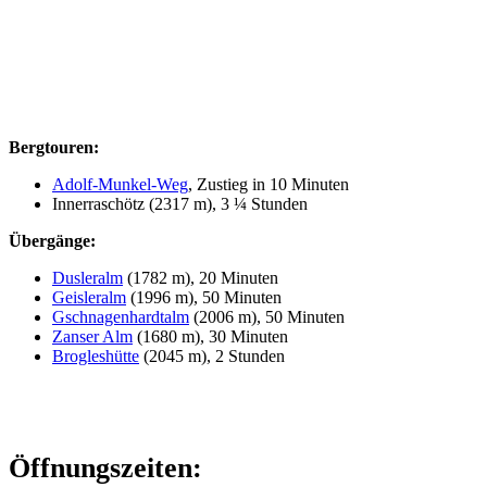
Bergtouren:
Adolf-Munkel-Weg
, Zustieg in 10 Minuten
Innerraschötz (2317 m), 3 ¼ Stunden
Übergänge:
Dusleralm
(1782 m), 20 Minuten
Geisleralm
(1996 m), 50 Minuten
Gschnagenhardtalm
(2006 m), 50 Minuten
Zanser Alm
(1680 m), 30 Minuten
Brogleshütte
(2045 m), 2 Stunden
Öffnungszeiten: