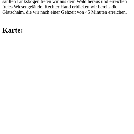
sanften Linksbogen treten wir aus dem Wald heraus und erreichen
freies Wiesengelände. Rechter Hand erblicken wir bereits die
Glatschalm, die wir nach einer Gehzeit von 45 Minuten erreichen.
Karte: