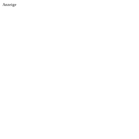
Anzeige