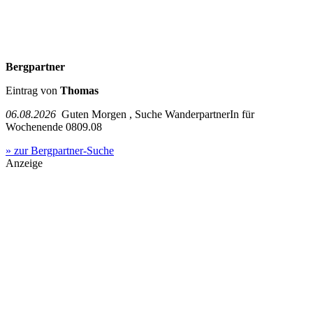
Bergpartner
Eintrag von
Thomas
06.08.2026
Guten Morgen , Suche WanderpartnerIn für
Wochenende 0809.08
» zur Bergpartner-Suche
Anzeige