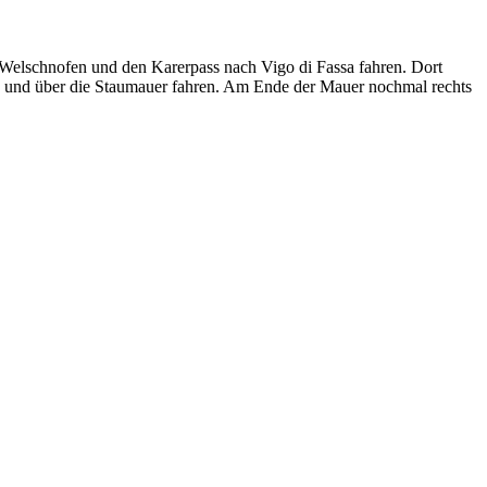
Welschnofen und den Karerpass nach Vigo di Fassa fahren. Dort
n und über die Staumauer fahren. Am Ende der Mauer nochmal rechts