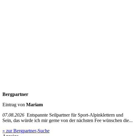
Bergpartner
Eintrag von
Mariam
07.08.2026
Entspannte Seilpartner für Sport-Alpinklettern und
Sein, das würde ich mir gerne von der nächsten Fee wünschen die...
» zur Bergpartner-Suche