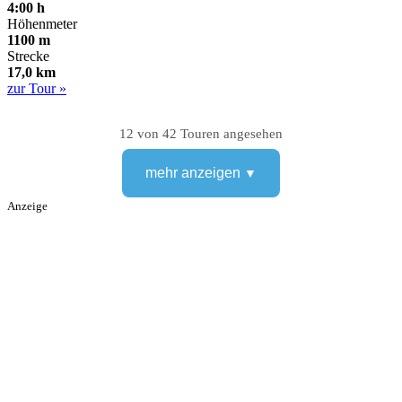
4:00 h
Höhenmeter
1100 m
Strecke
17,0 km
zur Tour »
12 von 42 Touren angesehen
mehr anzeigen
Anzeige