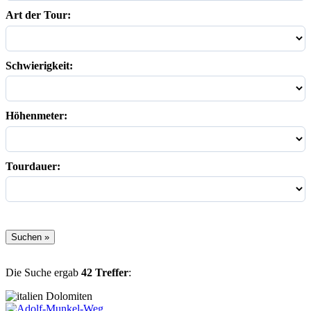
Art der Tour:
Schwierigkeit:
Höhenmeter:
Tourdauer:
Die Suche ergab
42 Treffer
:
Dolomiten