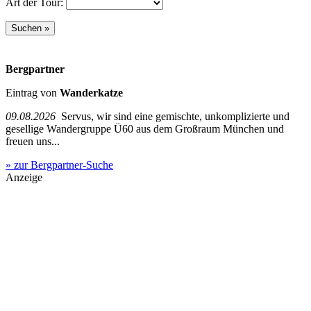
Art der Tour:
Bergpartner
Eintrag von
Wanderkatze
09.08.2026
Servus, wir sind eine gemischte, unkomplizierte und
gesellige Wandergruppe Ü60 aus dem Großraum München und
freuen uns...
» zur Bergpartner-Suche
Anzeige