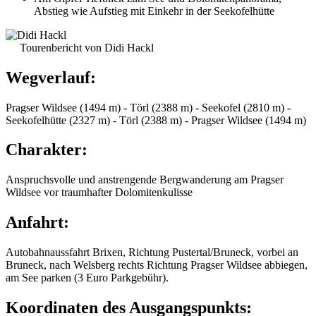
Abstieg wie Aufstieg mit Einkehr in der Seekofelhütte
Tourenbericht von Didi Hackl
Wegverlauf:
Pragser Wildsee (1494 m) - Törl (2388 m) - Seekofel (2810 m) -
Seekofelhütte (2327 m) - Törl (2388 m) - Pragser Wildsee (1494 m)
Charakter:
Anspruchsvolle und anstrengende Bergwanderung am Pragser
Wildsee vor traumhafter Dolomitenkulisse
Anfahrt:
Autobahnaussfahrt Brixen, Richtung Pustertal/Bruneck, vorbei an
Bruneck, nach Welsberg rechts Richtung Pragser Wildsee abbiegen,
am See parken (3 Euro Parkgebühr).
Koordinaten des Ausgangspunkts: