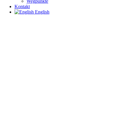
Wegpunkte
Kontakt
English