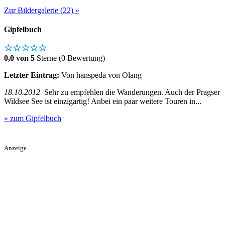
Zur Bildergalerie (22) »
Gipfelbuch
☆☆☆☆☆
0,0 von 5
Sterne (0 Bewertung)
Letzter Eintrag:
Von hanspeda von Olang
18.10.2012
Sehr zu empfehlen die Wanderungen. Auch der Pragser
Wildsee See ist einzigartig! Anbei ein paar weitere Touren in...
» zum Gipfelbuch
Anzeige