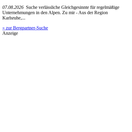
07.08.2026
Suche verlässliche Gleichgesinnte für regelmäßige
Unternehmungen in den Alpen. Zu mir - Aus der Region
Karlsruhe,...
» zur Bergpartner-Suche
Anzeige