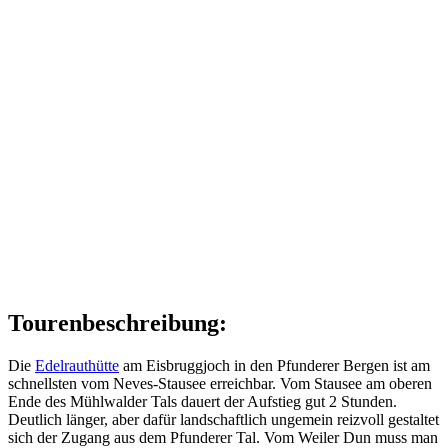
Tourenbeschreibung:
Die
Edelrauthütte
am Eisbruggjoch in den Pfunderer Bergen ist am
schnellsten vom Neves-Stausee erreichbar. Vom Stausee am oberen
Ende des Mühlwalder Tals dauert der Aufstieg gut 2 Stunden.
Deutlich länger, aber dafür landschaftlich ungemein reizvoll gestaltet
sich der Zugang aus dem Pfunderer Tal. Vom Weiler Dun muss man