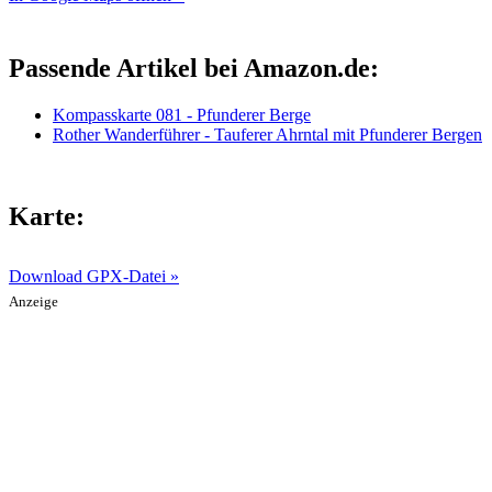
Passende Artikel bei Amazon.de:
Kompasskarte 081 - Pfunderer Berge
Rother Wanderführer - Tauferer Ahrntal mit Pfunderer Bergen
Karte:
Download GPX-Datei »
Anzeige