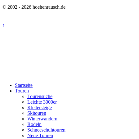
© 2002 - 2026 hoehenrausch.de
↑
Startseite
Touren
Tourensuche
Leichte 3000er
Klettersteige
Skitouren
Winterwandern
Rodeln
Schneeschuhtouren
Neue Touren