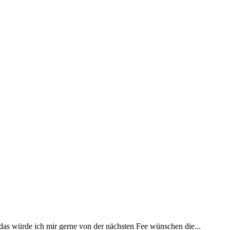
 das würde ich mir gerne von der nächsten Fee wünschen die...