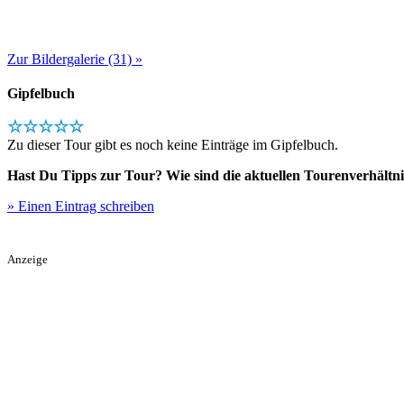
Zur Bildergalerie (31) »
Gipfelbuch
☆☆☆☆☆
Zu dieser Tour gibt es noch keine Einträge im Gipfelbuch.
Hast Du Tipps zur Tour? Wie sind die aktuellen Tourenverhältni
» Einen Eintrag schreiben
Anzeige