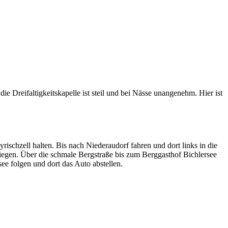
 Dreifaltigkeitskapelle ist steil und bei Nässe unangenehm. Hier ist
chzell halten. Bis nach Niederaudorf fahren und dort links in die
egen. Über die schmale Bergstraße bis zum Berggasthof Bichlersee
ee folgen und dort das Auto abstellen.