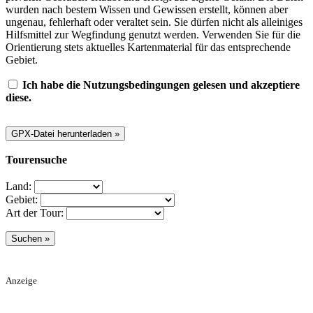
wurden nach bestem Wissen und Gewissen erstellt, können aber
ungenau, fehlerhaft oder veraltet sein. Sie dürfen nicht als alleiniges
Hilfsmittel zur Wegfindung genutzt werden. Verwenden Sie für die
Orientierung stets aktuelles Kartenmaterial für das entsprechende
Gebiet.
Ich habe die Nutzungsbedingungen gelesen und akzeptiere
diese.
Tourensuche
Land:
Gebiet:
Art der Tour:
Anzeige