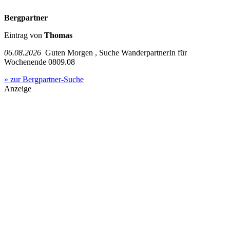
Bergpartner
Eintrag von
Thomas
06.08.2026
Guten Morgen , Suche WanderpartnerIn für
Wochenende 0809.08
» zur Bergpartner-Suche
Anzeige