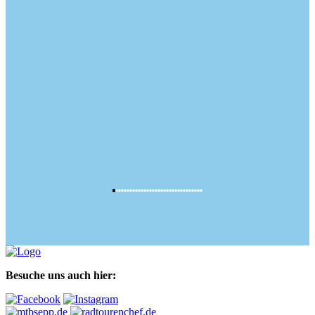
Besuche uns auch hier: