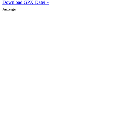
Download GPX-Datei »
Anzeige