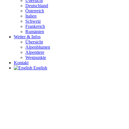
Übersicht
Deutschland
Österreich
Italien
Schweiz
Frankreich
Rumänien
Wetter & Infos
Übersicht
Alpenblumen
Alpentiere
Wegpunkte
Kontakt
English