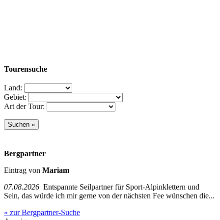
Tourensuche
Land:
Gebiet:
Art der Tour:
Bergpartner
Eintrag von
Mariam
07.08.2026
Entspannte Seilpartner für Sport-Alpinklettern und
Sein, das würde ich mir gerne von der nächsten Fee wünschen die...
» zur Bergpartner-Suche