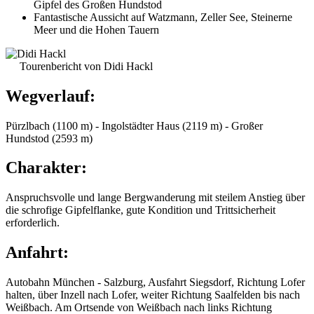
Gipfel des Großen Hundstod
Fantastische Aussicht auf Watzmann, Zeller See, Steinerne
Meer und die Hohen Tauern
Tourenbericht von Didi Hackl
Wegverlauf:
Pürzlbach (1100 m) - Ingolstädter Haus (2119 m) - Großer
Hundstod (2593 m)
Charakter:
Anspruchsvolle und lange Bergwanderung mit steilem Anstieg über
die schrofige Gipfelflanke, gute Kondition und Trittsicherheit
erforderlich.
Anfahrt:
Autobahn München - Salzburg, Ausfahrt Siegsdorf, Richtung Lofer
halten, über Inzell nach Lofer, weiter Richtung Saalfelden bis nach
Weißbach. Am Ortsende von Weißbach nach links Richtung