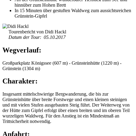
hinnüber zum Hohen Brett
In 15 Minuten über gestuften Waldweg zum aussichtsreichen
Grünstein-Gipfel
Tourenbericht von Didi Hackl
Datum der Tour: 05.10.2017
Wegverlauf:
Großparkplatz Königssee (607 m) - Grünsteinhütte (1220 m) -
Grünstein (1304 m)
Charakter:
Insgesamt mittelschwierige Bergwanderung, die bis zur
Grünsteinhütte über breite Forstwege und einen kleinen steinigen
und mit vielen Stufen ausgebauten Steig führt. Der Weiterweg von
der Hütte zum Gipfel erfolgt über einen breiten und im oberen Teil
wurzeligen Waldweg. Für den Anstieg ist ein Mindestmaß an
Trittsicherheit notwendig.
Anfahrt: