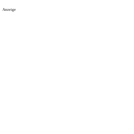
Anzeige