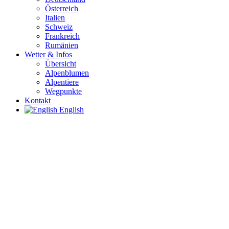
Österreich
Italien
Schweiz
Frankreich
Rumänien
Wetter & Infos
Übersicht
Alpenblumen
Alpentiere
Wegpunkte
Kontakt
English