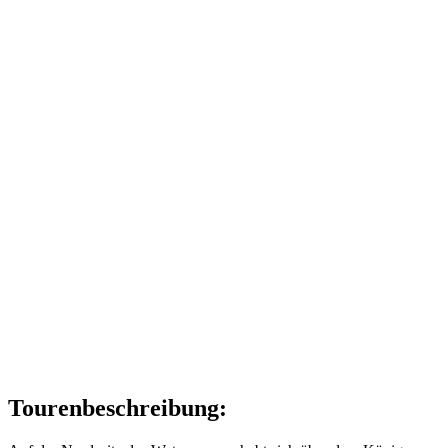
Tourenbeschreibung: