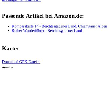
Passende Artikel bei Amazon.de:
Kompasskarte 14 - Berchtesgadener Land, Chiemgauer Alpen
Rother Wanderführer - Berchtesgadener Land
Karte:
Download GPX-Datei »
Anzeige