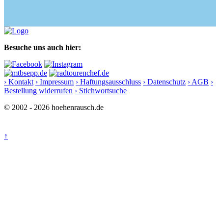
Besuche uns auch hier:
› Kontakt
› Impressum
› Haftungsausschluss
› Datenschutz
› AGB
›
Bestellung widerrufen
› Stichwortsuche
© 2002 - 2026 hoehenrausch.de
↑