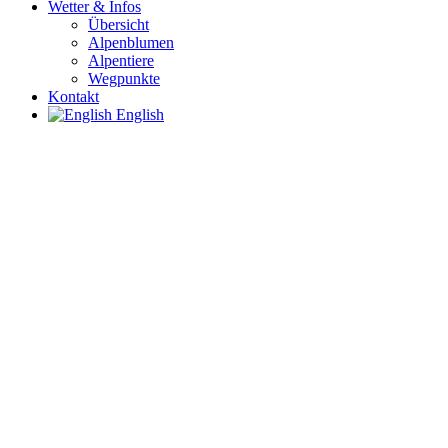
Wetter & Infos
Übersicht
Alpenblumen
Alpentiere
Wegpunkte
Kontakt
English