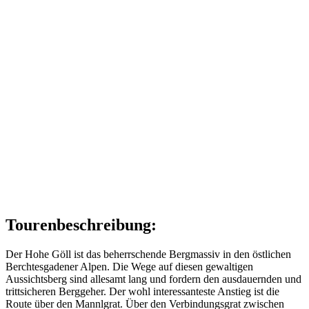
Tourenbeschreibung:
Der Hohe Göll ist das beherrschende Bergmassiv in den östlichen
Berchtesgadener Alpen. Die Wege auf diesen gewaltigen
Aussichtsberg sind allesamt lang und fordern den ausdauernden und
trittsicheren Berggeher. Der wohl interessanteste Anstieg ist die
Route über den Mannlgrat. Über den Verbindungsgrat zwischen