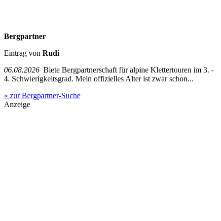
Bergpartner
Eintrag von
Rudi
06.08.2026
Biete Bergpartnerschaft für alpine Klettertouren im 3. -
4. Schwierigkeitsgrad. Mein offizielles Alter ist zwar schon...
» zur Bergpartner-Suche
Anzeige