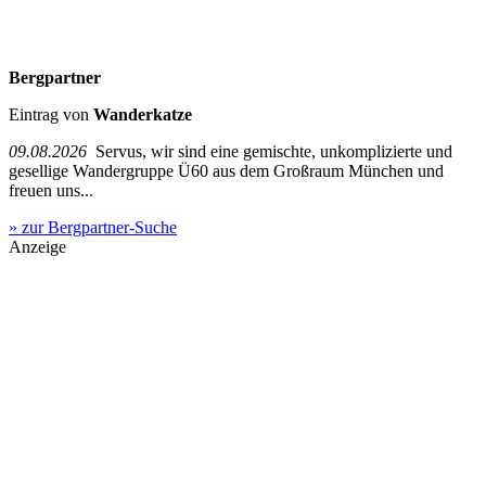
Bergpartner
Eintrag von
Wanderkatze
09.08.2026
Servus, wir sind eine gemischte, unkomplizierte und
gesellige Wandergruppe Ü60 aus dem Großraum München und
freuen uns...
» zur Bergpartner-Suche
Anzeige