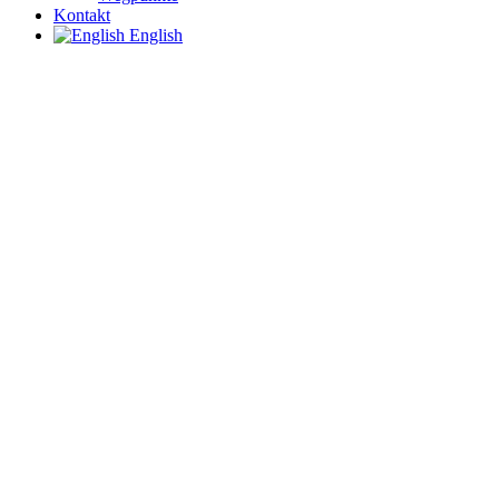
Kontakt
English