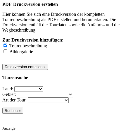
PDF-Druckversion erstellen
Hier können Sie sich eine Druckversion der kompletten
Tourenbeschreibung als PDF erstellen und herunterladen. Die
Druckversion enthält die Tourdaten sowie die Anfahrts- und die
Wegbeschreibung.
Zur Druckversion hinzufügen:
Tourenbeschreibung
Bildergalerie
Tourensuche
Land:
Gebiet:
Art der Tour:
Anzeige