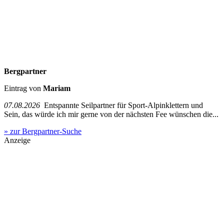
Bergpartner
Eintrag von
Mariam
07.08.2026
Entspannte Seilpartner für Sport-Alpinklettern und
Sein, das würde ich mir gerne von der nächsten Fee wünschen die...
» zur Bergpartner-Suche
Anzeige