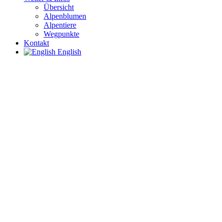
Übersicht
Alpenblumen
Alpentiere
Wegpunkte
Kontakt
English