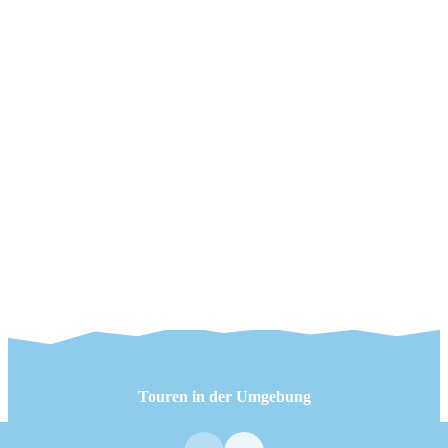
Touren in der Umgebung