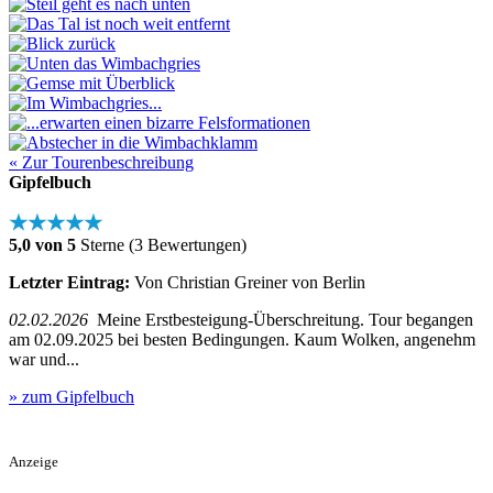
« Zur Tourenbeschreibung
Gipfelbuch
★★★★★
5,0 von 5
Sterne (3 Bewertungen)
Letzter Eintrag:
Von Christian Greiner von Berlin
02.02.2026
Meine Erstbesteigung-Überschreitung. Tour begangen
am 02.09.2025 bei besten Bedingungen. Kaum Wolken, angenehm
war und...
» zum Gipfelbuch
Anzeige