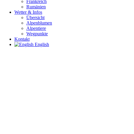
Frankreich
Rumänien
Wetter & Infos
Übersicht
Alpenblumen
Alpentiere
Wegpunkte
Kontakt
English