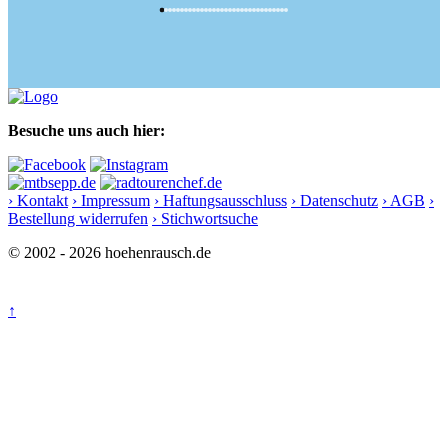
Besuche uns auch hier:
› Kontakt
› Impressum
› Haftungsausschluss
› Datenschutz
› AGB
›
Bestellung widerrufen
› Stichwortsuche
© 2002 - 2026 hoehenrausch.de
↑