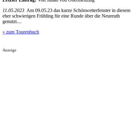
11.05.2023
Am 09.05.23 das kurze Schönwetterfenster in diesem
eher schwierigen Frühling für eine Runde über die Neureuth
genutzt....
» zum Tourenbuch
Anzeige