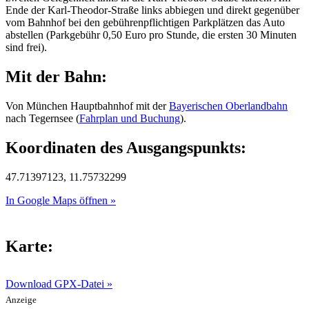
Ende der Karl-Theodor-Straße links abbiegen und direkt gegenüber
vom Bahnhof bei den gebührenpflichtigen Parkplätzen das Auto
abstellen (Parkgebühr 0,50 Euro pro Stunde, die ersten 30 Minuten
sind frei).
Mit der Bahn:
Von München Hauptbahnhof mit der
Bayerischen Oberlandbahn
nach Tegernsee (
Fahrplan und Buchung
).
Koordinaten des Ausgangspunkts:
47.71397123, 11.75732299
In Google Maps öffnen »
Karte:
Download GPX-Datei »
Anzeige