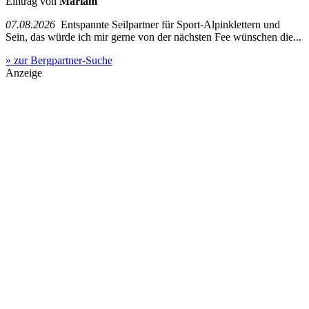
Eintrag von
Mariam
07.08.2026
Entspannte Seilpartner für Sport-Alpinklettern und
Sein, das würde ich mir gerne von der nächsten Fee wünschen die...
» zur Bergpartner-Suche
Anzeige