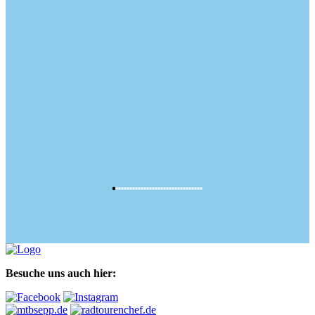
Besuche uns auch hier: