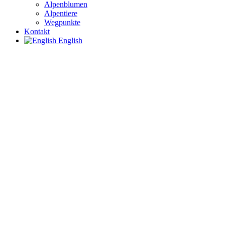
Alpenblumen
Alpentiere
Wegpunkte
Kontakt
English