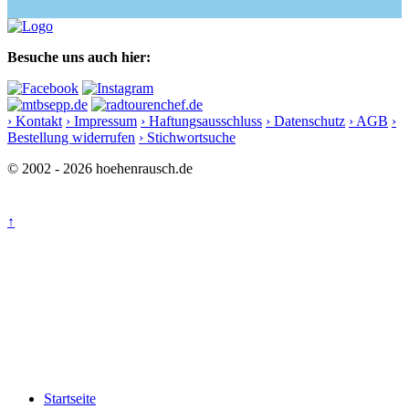
Besuche uns auch hier:
› Kontakt
› Impressum
› Haftungsausschluss
› Datenschutz
› AGB
›
Bestellung widerrufen
› Stichwortsuche
© 2002 - 2026 hoehenrausch.de
↑
Startseite