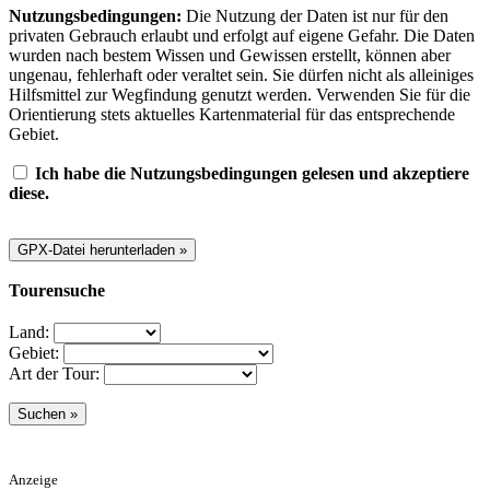
Nutzungsbedingungen:
Die Nutzung der Daten ist nur für den
privaten Gebrauch erlaubt und erfolgt auf eigene Gefahr. Die Daten
wurden nach bestem Wissen und Gewissen erstellt, können aber
ungenau, fehlerhaft oder veraltet sein. Sie dürfen nicht als alleiniges
Hilfsmittel zur Wegfindung genutzt werden. Verwenden Sie für die
Orientierung stets aktuelles Kartenmaterial für das entsprechende
Gebiet.
Ich habe die Nutzungsbedingungen gelesen und akzeptiere
diese.
Tourensuche
Land:
Gebiet:
Art der Tour:
Anzeige