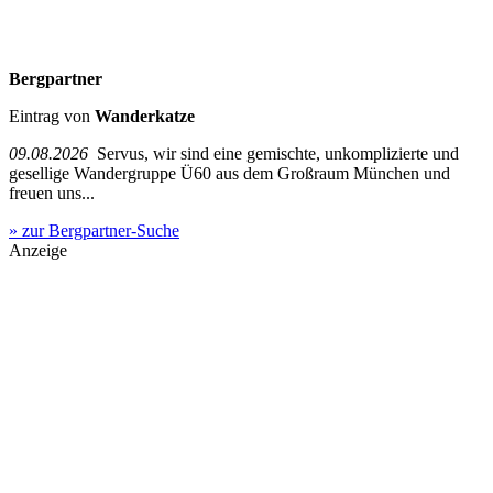
Bergpartner
Eintrag von
Wanderkatze
09.08.2026
Servus, wir sind eine gemischte, unkomplizierte und
gesellige Wandergruppe Ü60 aus dem Großraum München und
freuen uns...
» zur Bergpartner-Suche
Anzeige