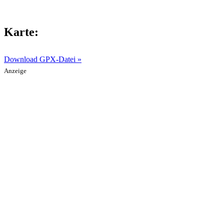
Karte:
Download GPX-Datei »
Anzeige