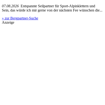
07.08.2026
Entspannte Seilpartner für Sport-Alpinklettern und
Sein, das würde ich mir gerne von der nächsten Fee wünschen die...
» zur Bergpartner-Suche
Anzeige