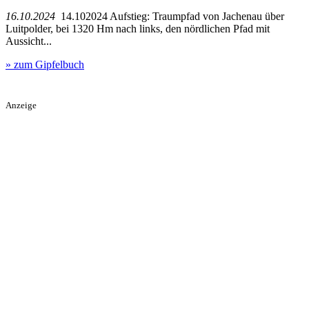
16.10.2024
14.102024 Aufstieg: Traumpfad von Jachenau über
Luitpolder, bei 1320 Hm nach links, den nördlichen Pfad mit
Aussicht...
» zum Gipfelbuch
Anzeige