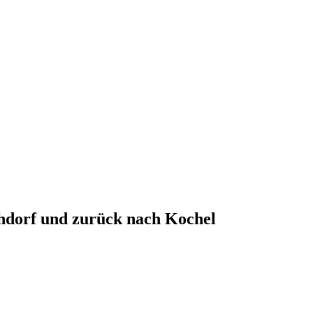
hdorf und zurück nach Kochel