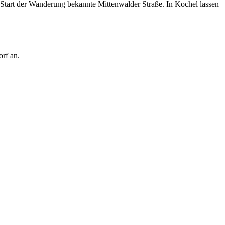
m Start der Wanderung bekannte Mittenwalder Straße. In Kochel lassen
orf an.