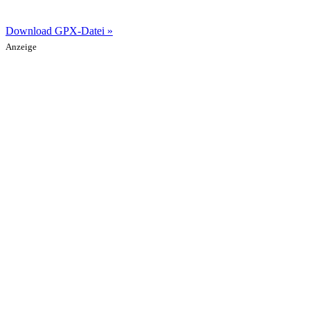
Download GPX-Datei »
Anzeige