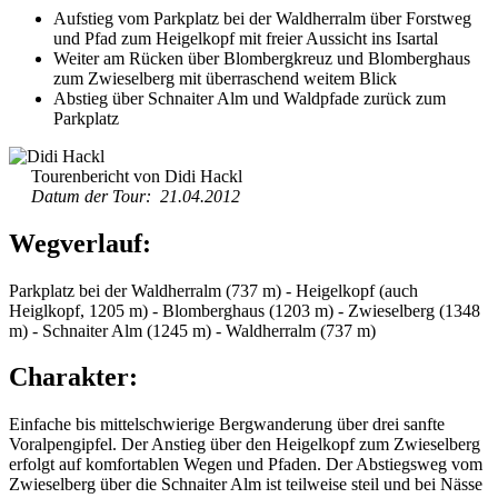
Aufstieg vom Parkplatz bei der Waldherralm über Forstweg
und Pfad zum Heigelkopf mit freier Aussicht ins Isartal
Weiter am Rücken über Blombergkreuz und Blomberghaus
zum Zwieselberg mit überraschend weitem Blick
Abstieg über Schnaiter Alm und Waldpfade zurück zum
Parkplatz
Tourenbericht von Didi Hackl
Datum der Tour: 21.04.2012
Wegverlauf:
Parkplatz bei der Waldherralm (737 m) - Heigelkopf (auch
Heiglkopf, 1205 m) - Blomberghaus (1203 m) - Zwieselberg (1348
m) - Schnaiter Alm (1245 m) - Waldherralm (737 m)
Charakter:
Einfache bis mittelschwierige Bergwanderung über drei sanfte
Voralpengipfel. Der Anstieg über den Heigelkopf zum Zwieselberg
erfolgt auf komfortablen Wegen und Pfaden. Der Abstiegsweg vom
Zwieselberg über die Schnaiter Alm ist teilweise steil und bei Nässe