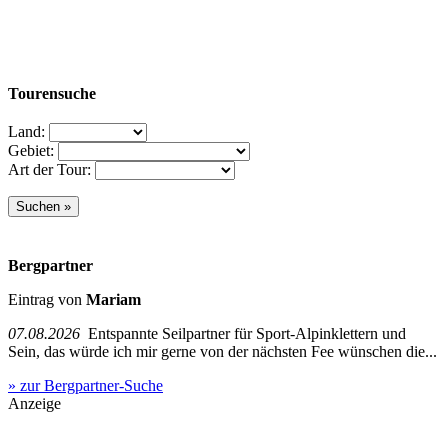
Tourensuche
Land:
Gebiet:
Art der Tour:
Bergpartner
Eintrag von
Mariam
07.08.2026
Entspannte Seilpartner für Sport-Alpinklettern und
Sein, das würde ich mir gerne von der nächsten Fee wünschen die...
» zur Bergpartner-Suche
Anzeige