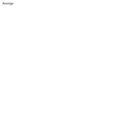
Anzeige