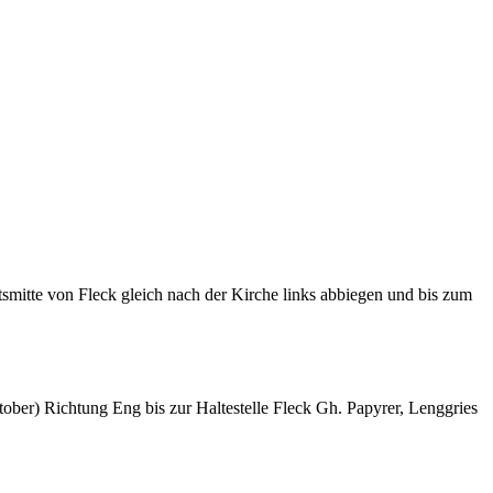
smitte von Fleck gleich nach der Kirche links abbiegen und bis zum
ober) Richtung Eng bis zur Haltestelle Fleck Gh. Papyrer, Lenggries