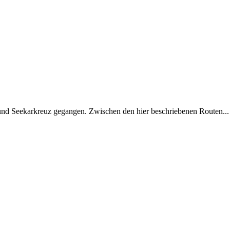
d Seekarkreuz gegangen. Zwischen den hier beschriebenen Routen...