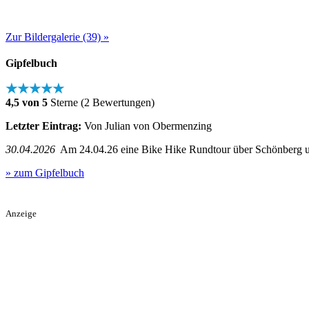
Zur Bildergalerie (39) »
Gipfelbuch
★★★★★
4,5 von 5
Sterne (2 Bewertungen)
Letzter Eintrag:
Von Julian von Obermenzing
30.04.2026
Am 24.04.26 eine Bike Hike Rundtour über Schönberg un
» zum Gipfelbuch
Anzeige