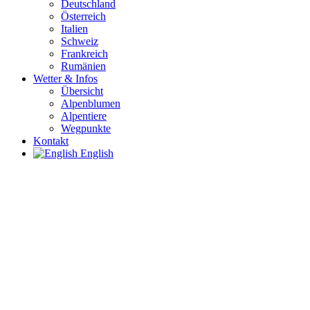
Deutschland
Österreich
Italien
Schweiz
Frankreich
Rumänien
Wetter & Infos
Übersicht
Alpenblumen
Alpentiere
Wegpunkte
Kontakt
English