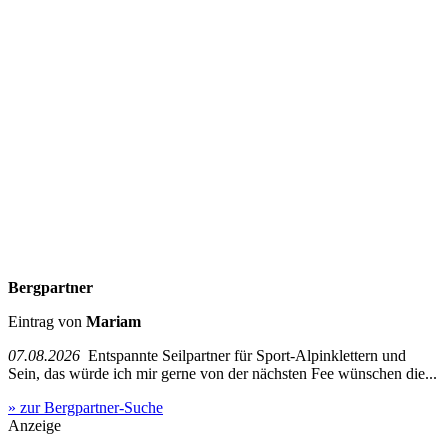
Bergpartner
Eintrag von
Mariam
07.08.2026
Entspannte Seilpartner für Sport-Alpinklettern und
Sein, das würde ich mir gerne von der nächsten Fee wünschen die...
» zur Bergpartner-Suche
Anzeige