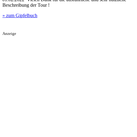
Beschreibung der Tour !
» zum Gipfelbuch
Anzeige