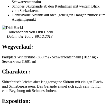
Schwarzentennalm
Schönes Skigelände ab den Rauhalmen mit weitem Blick
vom Seekarkreuz
Genussvolle Abfahrt auf ideal geneigten Hängen zurück zum
Ausgangspunkt
Tourenbericht von Didi Hackl
Datum der Tour: 09.12.2013
Wegverlauf:
Parkplatz Winterstube (830 m) - Schwarzentennalm (1027 m) -
Seekarkreuz (1601 m)
Charakter:
Skitechnisch leichte aber langgezogene Skitour mit einigen Flach-
und Schiebepassagen. Das Gelände eignet sich auch sehr gut für
eine Begehung mit Schneeschuhen.
Exposition: