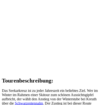
Tourenbeschreibung:
Das Seekarkreuz ist zu jeder Jahreszeit ein beliebtes Ziel. Wer im
Winter im Rahmen einer Skitour zum schönen Aussichtsgipfel
aufbricht, der wählt den Anstieg von der Winterstube bei Kreuth
über die
Schwarzentennalm
. Der Zustieg ist bei dieser Route