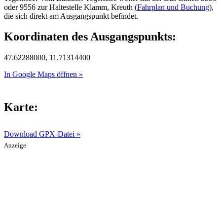
oder 9556 zur Haltestelle Klamm, Kreuth (
Fahrplan und Buchung
),
die sich direkt am Ausgangspunkt befindet.
Koordinaten des Ausgangspunkts:
47.62288000, 11.71314400
In Google Maps öffnen »
Karte:
Download GPX-Datei »
Anzeige