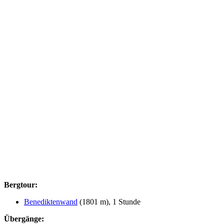
Bergtour:
Benediktenwand
(1801 m), 1 Stunde
Übergänge: