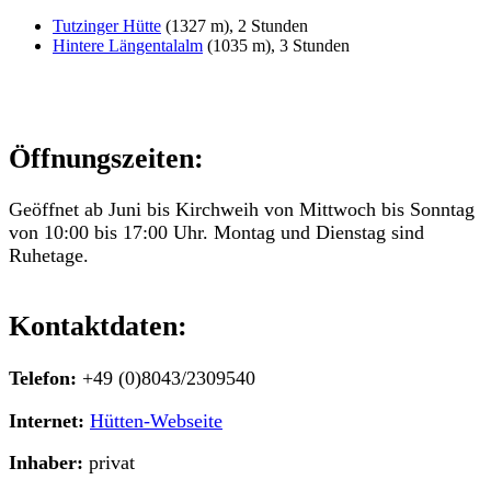
Tutzinger Hütte
(1327 m), 2 Stunden
Hintere Längentalalm
(1035 m), 3 Stunden
Öffnungszeiten:
Geöffnet ab Juni bis Kirchweih von Mittwoch bis Sonntag
von 10:00 bis 17:00 Uhr. Montag und Dienstag sind
Ruhetage.
Kontaktdaten:
Telefon:
+49 (0)8043/2309540
Internet:
Hütten-Webseite
Inhaber:
privat