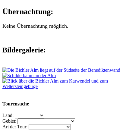
Übernachtung:
Keine Übernachtung möglich.
Bildergalerie:
Tourensuche
Land:
Gebiet:
Art der Tour: