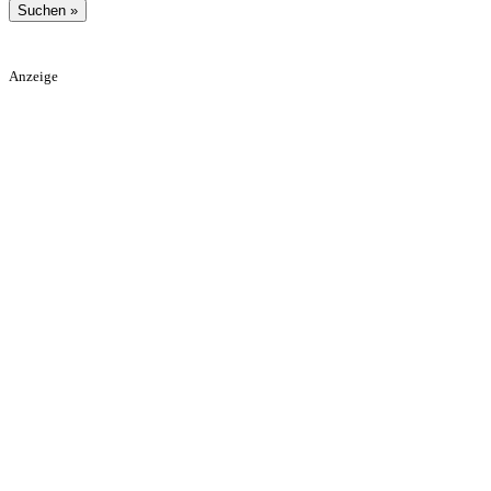
Anzeige