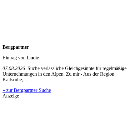
Bergpartner
Eintrag von
Lucie
07.08.2026
Suche verlässliche Gleichgesinnte für regelmäßige
Unternehmungen in den Alpen. Zu mir - Aus der Region
Karlsruhe,...
» zur Bergpartner-Suche
Anzeige