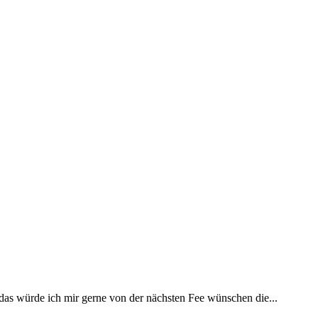
 das würde ich mir gerne von der nächsten Fee wünschen die...