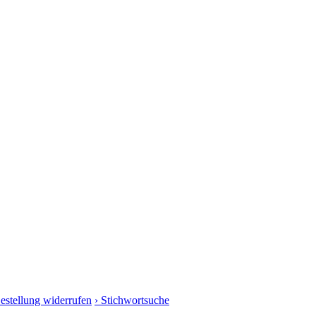
Bestellung widerrufen
› Stichwortsuche