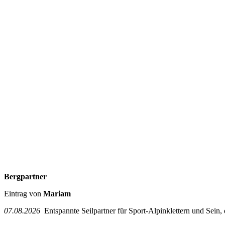
Bergpartner
Eintrag von
Mariam
07.08.2026
Entspannte Seilpartner für Sport-Alpinklettern und Sein,