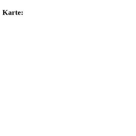
Karte: