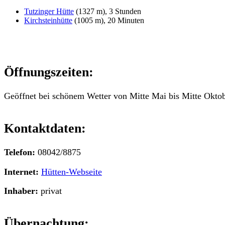
Tutzinger Hütte
(1327 m), 3 Stunden
Kirchsteinhütte
(1005 m), 20 Minuten
Öffnungszeiten:
Geöffnet bei schönem Wetter von Mitte Mai bis Mitte Oktob
Kontaktdaten:
Telefon:
08042/8875
Internet:
Hütten-Webseite
Inhaber:
privat
Übernachtung: