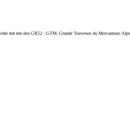
chte mit mir den GR52 - GTM, Grande Traversee du Mercantour, Alpes