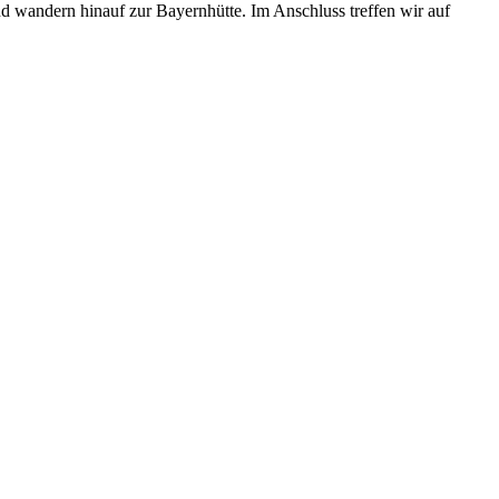
 wandern hinauf zur Bayernhütte. Im Anschluss treffen wir auf