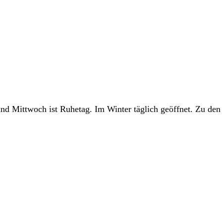
d Mittwoch ist Ruhetag. Im Winter täglich geöffnet. Zu den