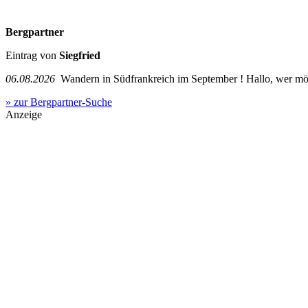
Bergpartner
Eintrag von
Siegfried
06.08.2026
Wandern in Südfrankreich im September ! Hallo, wer mö
» zur Bergpartner-Suche
Anzeige