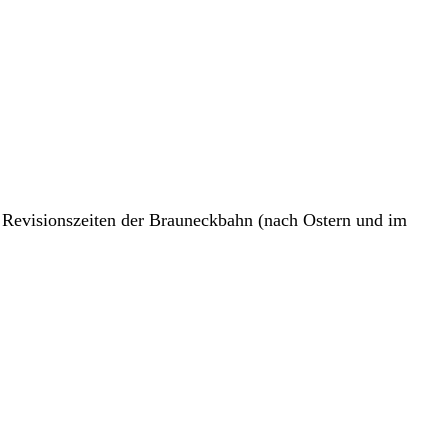
 Revisionszeiten der Brauneckbahn (nach Ostern und im