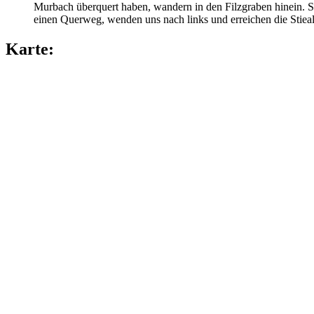
Murbach überquert haben, wandern in den Filzgraben hinein. S
einen Querweg, wenden uns nach links und erreichen die Stiea
Karte: