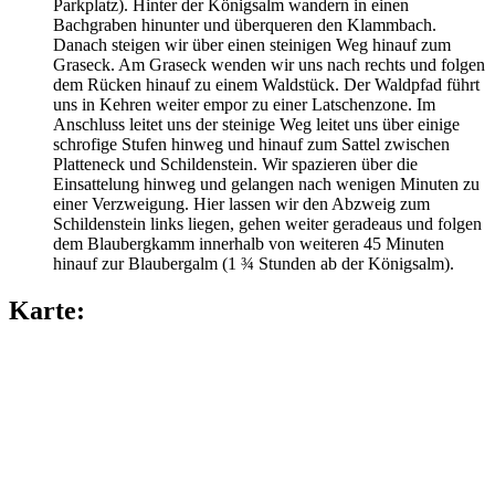
Parkplatz). Hinter der Königsalm wandern in einen
Bachgraben hinunter und überqueren den Klammbach.
Danach steigen wir über einen steinigen Weg hinauf zum
Graseck. Am Graseck wenden wir uns nach rechts und folgen
dem Rücken hinauf zu einem Waldstück. Der Waldpfad führt
uns in Kehren weiter empor zu einer Latschenzone. Im
Anschluss leitet uns der steinige Weg leitet uns über einige
schrofige Stufen hinweg und hinauf zum Sattel zwischen
Platteneck und Schildenstein. Wir spazieren über die
Einsattelung hinweg und gelangen nach wenigen Minuten zu
einer Verzweigung. Hier lassen wir den Abzweig zum
Schildenstein links liegen, gehen weiter geradeaus und folgen
dem Blaubergkamm innerhalb von weiteren 45 Minuten
hinauf zur Blaubergalm
(1 ¾ Stunden
ab der Königsalm).
Karte: