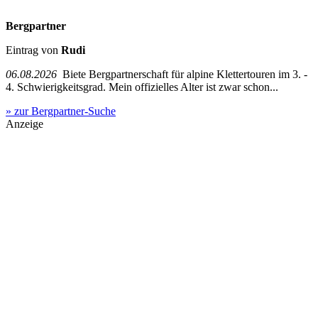
Bergpartner
Eintrag von
Rudi
06.08.2026
Biete Bergpartnerschaft für alpine Klettertouren im 3. -
4. Schwierigkeitsgrad. Mein offizielles Alter ist zwar schon...
» zur Bergpartner-Suche
Anzeige