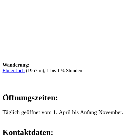
Wanderung:
Ebner Joch
(1957 m), 1 bis 1 ¼ Stunden
Öffnungszeiten:
Täglich geöffnet vom 1. April bis Anfang November.
Kontaktdaten: