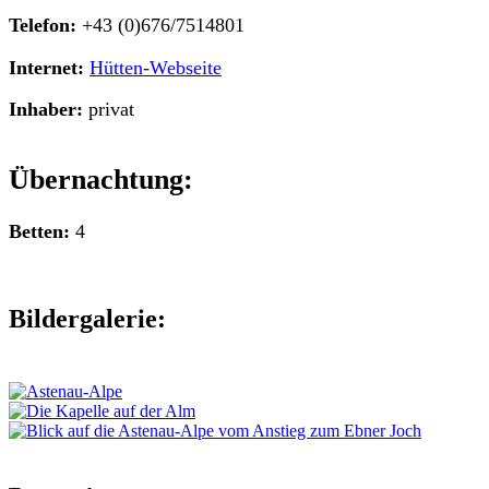
Telefon:
+43 (0)676/7514801
Internet:
Hütten-Webseite
Inhaber:
privat
Übernachtung:
Betten:
4
Bildergalerie: