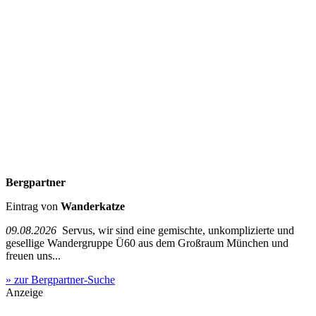
Bergpartner
Eintrag von
Wanderkatze
09.08.2026
Servus, wir sind eine gemischte, unkomplizierte und
gesellige Wandergruppe Ü60 aus dem Großraum München und
freuen uns...
» zur Bergpartner-Suche
Anzeige