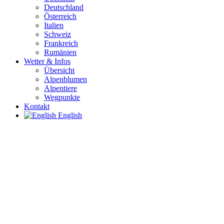
Deutschland
Österreich
Italien
Schweiz
Frankreich
Rumänien
Wetter & Infos
Übersicht
Alpenblumen
Alpentiere
Wegpunkte
Kontakt
English