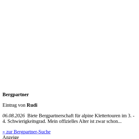
Bergpartner
Eintrag von
Rudi
06.08.2026
Biete Bergpartnerschaft für alpine Klettertouren im 3. -
4. Schwierigkeitsgrad. Mein offizielles Alter ist zwar schon...
» zur Bergpartner-Suche
Anzeige