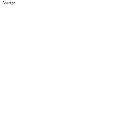
Anzeige