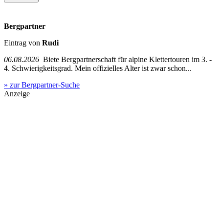
Bergpartner
Eintrag von
Rudi
06.08.2026
Biete Bergpartnerschaft für alpine Klettertouren im 3. -
4. Schwierigkeitsgrad. Mein offizielles Alter ist zwar schon...
» zur Bergpartner-Suche
Anzeige