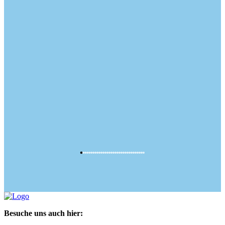
Besuche uns auch hier: