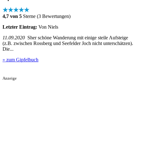
★★★★★
4,7 von 5
Sterne (3 Bewertungen)
Letzter Eintrag:
Von Niels
11.09.2020
Sher schöne Wanderung mit einige steile Aufsteige
(z.B. zwischen Rossberg und Seefelder Joch nicht unterschätzen).
Die...
» zum Gipfelbuch
Anzeige