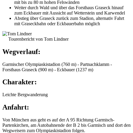
mit bis zu 80 m hohen Felswänden
Weiter durch Wald und über das Forsthaus Graseck hinauf
zum Eckbauer mit Aussicht auf Wetterstein und Karwendel
Abstieg über Graseck zurück zum Stadion, alternativ Fahrt
mit Graseckbahn oder Eckbauerbahn möglich
Tourenbericht von Tom Lindner
Wegverlauf:
Garmischer Olympiaskistadion (760 m) - Partnachklamm -
Forsthaus Graseck (900 m) - Eckbauer (1237 m)
Charakter:
Leichte Bergwanderung
Anfahrt:
Von München aus geht es auf der A 95 Richtung Garmisch-
Partenkirchen, am Autobahnende der B 2 bis Garmisch und dort den
Wegweisern zum Olympiaskistadion folgen.