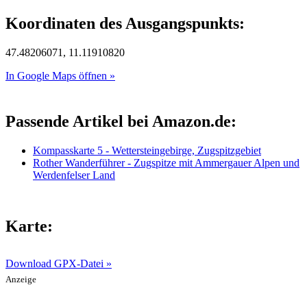
Koordinaten des Ausgangspunkts:
47.48206071, 11.11910820
In Google Maps öffnen »
Passende Artikel bei Amazon.de:
Kompasskarte 5 - Wettersteingebirge, Zugspitzgebiet
Rother Wanderführer - Zugspitze mit Ammergauer Alpen und
Werdenfelser Land
Karte:
Download GPX-Datei »
Anzeige