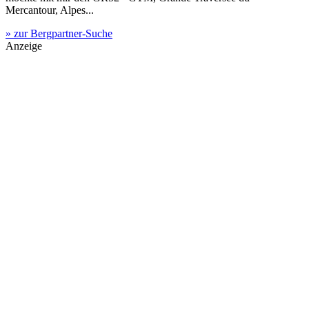
Mercantour, Alpes...
» zur Bergpartner-Suche
Anzeige