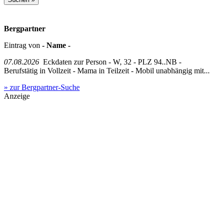
Bergpartner
Eintrag von
- Name -
07.08.2026
Eckdaten zur Person - W, 32 - PLZ 94..NB -
Berufstätig in Vollzeit - Mama in Teilzeit - Mobil unabhängig mit...
» zur Bergpartner-Suche
Anzeige