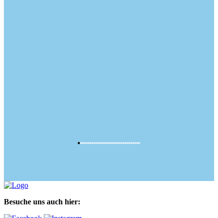
Besuche uns auch hier: