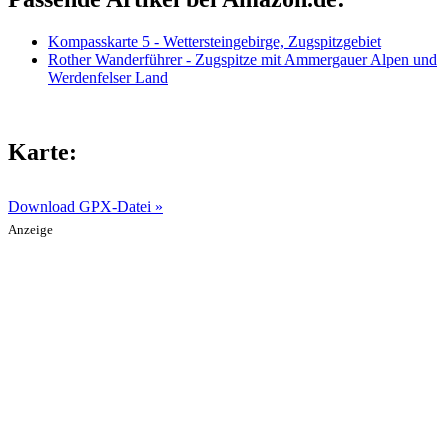
Kompasskarte 5 - Wettersteingebirge, Zugspitzgebiet
Rother Wanderführer - Zugspitze mit Ammergauer Alpen und
Werdenfelser Land
Karte:
Download GPX-Datei »
Anzeige