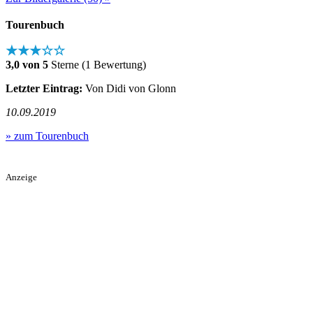
Tourenbuch
★★★☆☆
3,0 von 5
Sterne (1 Bewertung)
Letzter Eintrag:
Von Didi von Glonn
10.09.2019
» zum Tourenbuch
Anzeige