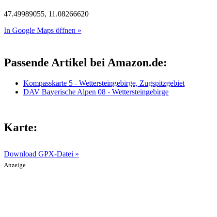
47.49989055, 11.08266620
In Google Maps öffnen »
Passende Artikel bei Amazon.de:
Kompasskarte 5 - Wettersteingebirge, Zugspitzgebiet
DAV Bayerische Alpen 08 - Wettersteingebirge
Karte:
Download GPX-Datei »
Anzeige