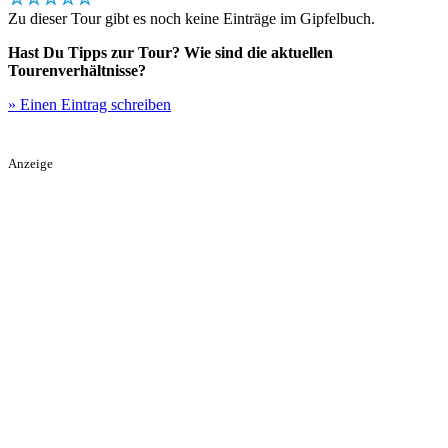
Zu dieser Tour gibt es noch keine Einträge im Gipfelbuch.
Hast Du Tipps zur Tour? Wie sind die aktuellen
Tourenverhältnisse?
» Einen Eintrag schreiben
Anzeige