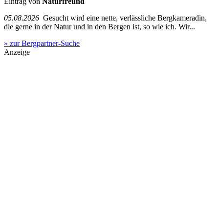
Eintrag von
Naturfreund
05.08.2026
Gesucht wird eine nette, verlässliche Bergkameradin,
die gerne in der Natur und in den Bergen ist, so wie ich. Wir...
» zur Bergpartner-Suche
Anzeige