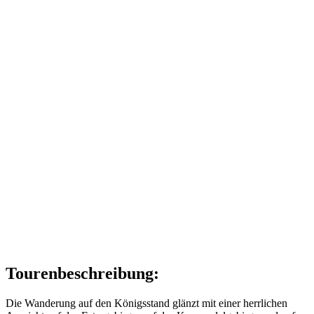
Tourenbeschreibung:
Die Wanderung auf den Königsstand glänzt mit einer herrlichen