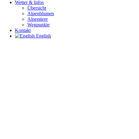
Wetter & Infos
Übersicht
Alpenblumen
Alpentiere
Wegpunkte
Kontakt
English