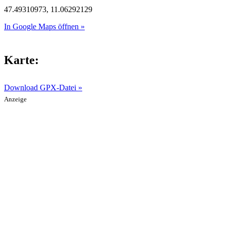
47.49310973, 11.06292129
In Google Maps öffnen »
Karte:
Download GPX-Datei »
Anzeige