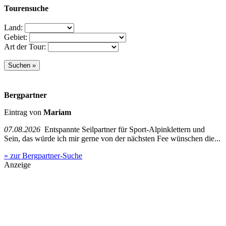
Tourensuche
Land:
Gebiet:
Art der Tour:
Bergpartner
Eintrag von
Mariam
07.08.2026
Entspannte Seilpartner für Sport-Alpinklettern und
Sein, das würde ich mir gerne von der nächsten Fee wünschen die...
» zur Bergpartner-Suche
Anzeige