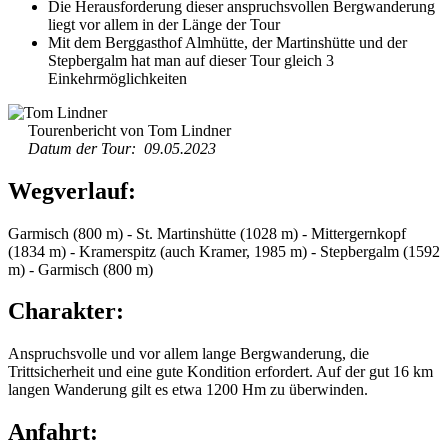
Die Herausforderung dieser anspruchsvollen Bergwanderung
liegt vor allem in der Länge der Tour
Mit dem Berggasthof Almhütte, der Martinshütte und der
Stepbergalm hat man auf dieser Tour gleich 3
Einkehrmöglichkeiten
Tourenbericht von Tom Lindner
Datum der Tour: 09.05.2023
Wegverlauf:
Garmisch (800 m) - St. Martinshütte (1028 m) - Mittergernkopf
(1834 m) - Kramerspitz (auch Kramer, 1985 m) - Stepbergalm (1592
m) - Garmisch (800 m)
Charakter:
Anspruchsvolle und vor allem lange Bergwanderung, die
Trittsicherheit und eine gute Kondition erfordert. Auf der gut 16 km
langen Wanderung gilt es etwa 1200 Hm zu überwinden.
Anfahrt: