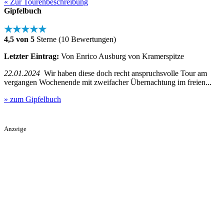
« Zur Tourenbeschreibung
Gipfelbuch
★★★★★
4,5 von 5
Sterne (10 Bewertungen)
Letzter Eintrag:
Von Enrico Ausburg von Kramerspitze
22.01.2024
Wir haben diese doch recht anspruchsvolle Tour am
vergangen Wochenende mit zweifacher Übernachtung im freien...
» zum Gipfelbuch
Anzeige