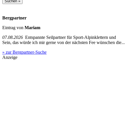
Bergpartner
Eintrag von
Mariam
07.08.2026
Entspannte Seilpartner für Sport-Alpinklettern und
Sein, das würde ich mir gerne von der nächsten Fee wünschen die...
» zur Bergpartner-Suche
Anzeige