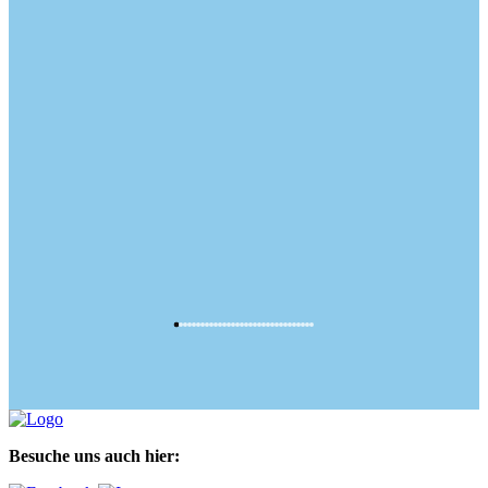
Besuche uns auch hier: