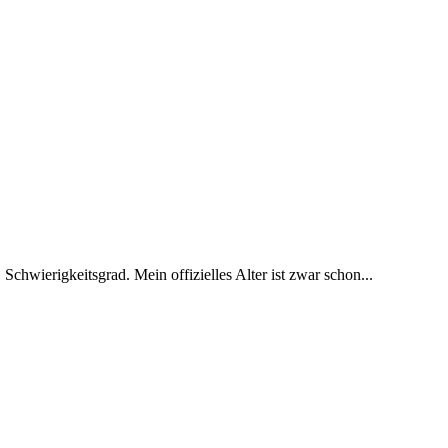
 Schwierigkeitsgrad. Mein offizielles Alter ist zwar schon...