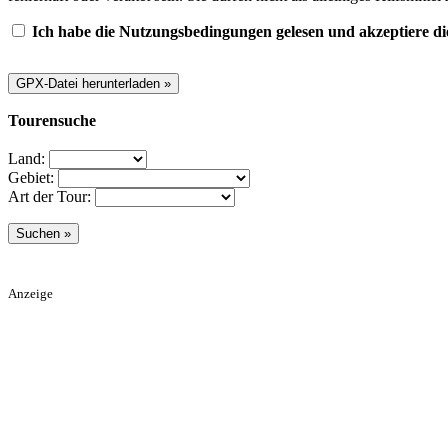
Ich habe die Nutzungsbedingungen gelesen und akzeptiere di
Tourensuche
Land:
Gebiet:
Art der Tour:
Anzeige