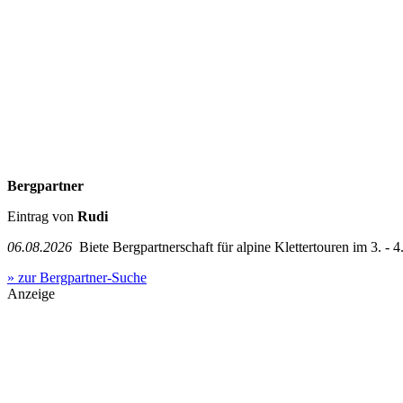
Bergpartner
Eintrag von
Rudi
06.08.2026
Biete Bergpartnerschaft für alpine Klettertouren im 3. - 4.
» zur Bergpartner-Suche
Anzeige