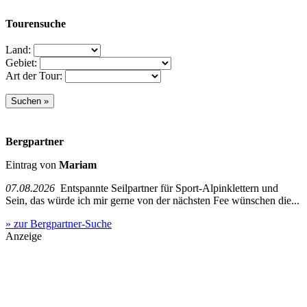
Tourensuche
Land:
Gebiet:
Art der Tour:
Bergpartner
Eintrag von
Mariam
07.08.2026
Entspannte Seilpartner für Sport-Alpinklettern und
Sein, das würde ich mir gerne von der nächsten Fee wünschen die...
» zur Bergpartner-Suche
Anzeige