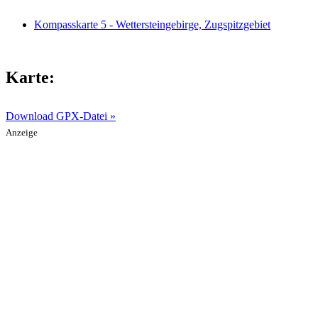
Kompasskarte 5 - Wettersteingebirge, Zugspitzgebiet
Karte:
Download GPX-Datei »
Anzeige