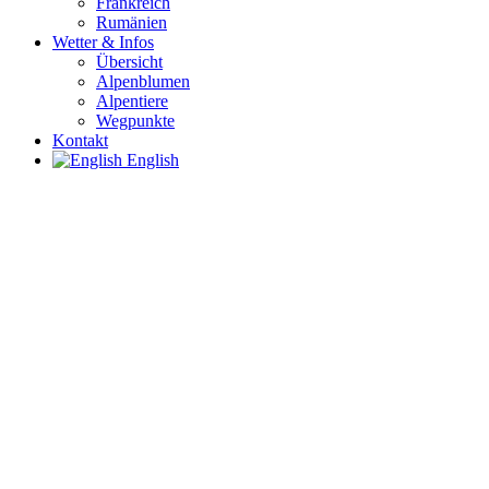
Frankreich
Rumänien
Wetter & Infos
Übersicht
Alpenblumen
Alpentiere
Wegpunkte
Kontakt
English