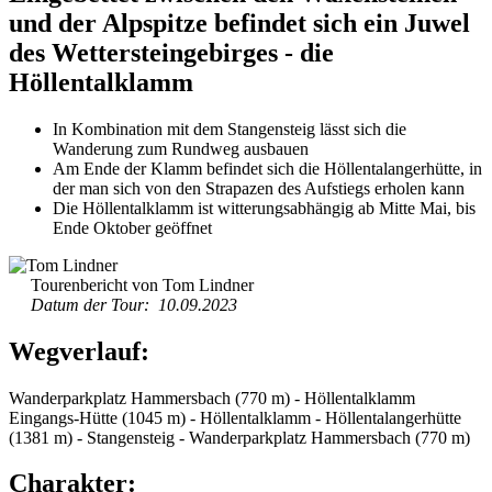
und der Alpspitze befindet sich ein Juwel
des Wettersteingebirges - die
Höllentalklamm
In Kombination mit dem Stangensteig lässt sich die
Wanderung zum Rundweg ausbauen
Am Ende der Klamm befindet sich die Höllentalangerhütte, in
der man sich von den Strapazen des Aufstiegs erholen kann
Die Höllentalklamm ist witterungsabhängig ab Mitte Mai, bis
Ende Oktober geöffnet
Tourenbericht von Tom Lindner
Datum der Tour: 10.09.2023
Wegverlauf:
Wanderparkplatz Hammersbach (770 m) - Höllentalklamm
Eingangs-Hütte (1045 m) - Höllentalklamm - Höllentalangerhütte
(1381 m) - Stangensteig - Wanderparkplatz Hammersbach (770 m)
Charakter: