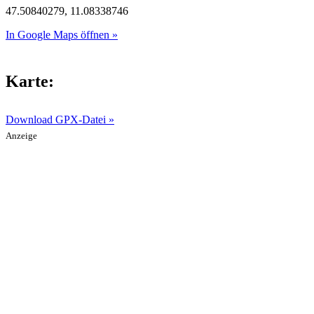
47.50840279, 11.08338746
In Google Maps öffnen »
Karte:
Download GPX-Datei »
Anzeige