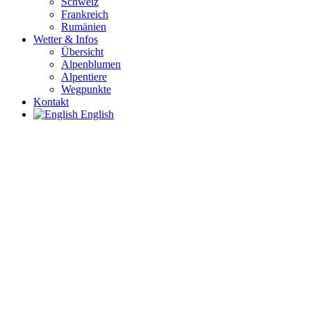
Schweiz
Frankreich
Rumänien
Wetter & Infos
Übersicht
Alpenblumen
Alpentiere
Wegpunkte
Kontakt
English