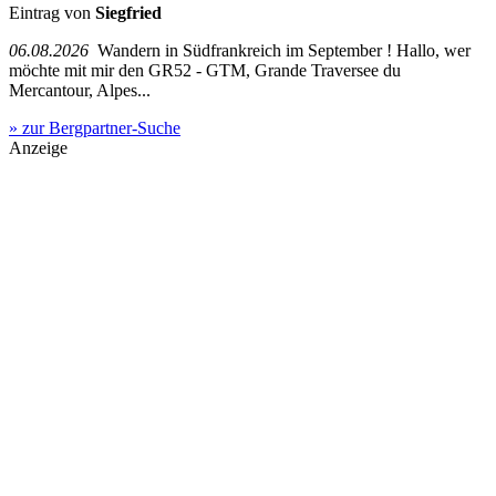
Eintrag von
Siegfried
06.08.2026
Wandern in Südfrankreich im September ! Hallo, wer
möchte mit mir den GR52 - GTM, Grande Traversee du
Mercantour, Alpes...
» zur Bergpartner-Suche
Anzeige