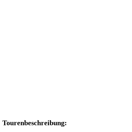
Tourenbeschreibung: