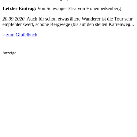
Letzter Eintrag:
Von Schwaiger Elsa von Hohenpeißenberg
20.09.2020
Auch für schon etwas ältere Wanderer ist die Tour sehr
empfehlenswert, schöne Bergwege (bis auf den steilen Karrenweg...
» zum Gipfelbuch
Anzeige