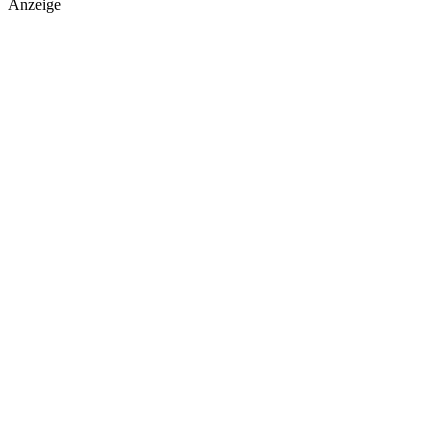
Anzeige