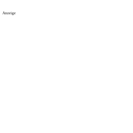
Anzeige