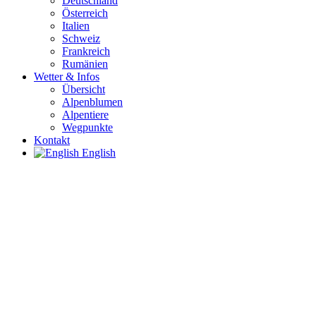
Deutschland
Österreich
Italien
Schweiz
Frankreich
Rumänien
Wetter & Infos
Übersicht
Alpenblumen
Alpentiere
Wegpunkte
Kontakt
English