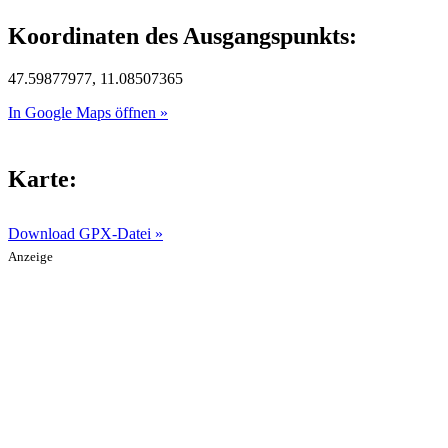
Koordinaten des Ausgangspunkts:
47.59877977, 11.08507365
In Google Maps öffnen »
Karte:
Download GPX-Datei »
Anzeige