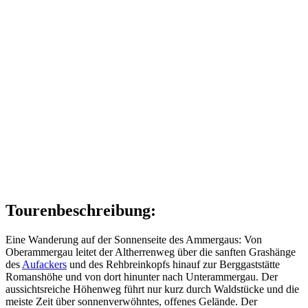
Tourenbeschreibung:
Eine Wanderung auf der Sonnenseite des Ammergaus: Von
Oberammergau leitet der Altherrenweg über die sanften Grashänge
des
Aufackers
und des Rehbreinkopfs hinauf zur Berggaststätte
Romanshöhe und von dort hinunter nach Unterammergau. Der
aussichtsreiche Höhenweg führt nur kurz durch Waldstücke und die
meiste Zeit über sonnenverwöhntes, offenes Gelände. Der