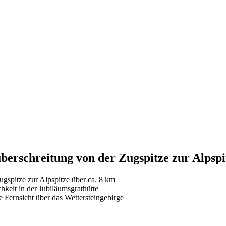
berschreitung von der Zugspitze zur Alpspi
gspitze zur Alpspitze über ca. 8 km
hkeit in der Jubiläumsgrathütte
 Fernsicht über das Wettersteingebirge