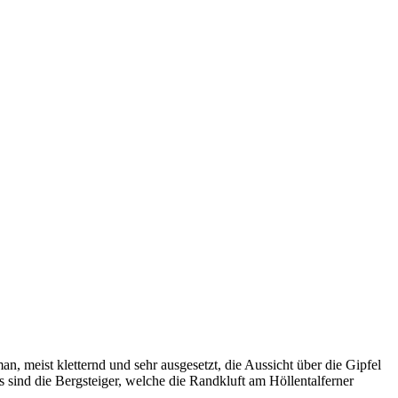
n, meist kletternd und sehr ausgesetzt, die Aussicht über die Gipfel
s sind die Bergsteiger, welche die Randkluft am Höllentalferner