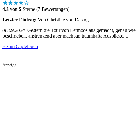
★★★★☆
4,3 von 5
Sterne (7 Bewertungen)
Letzter Eintrag:
Von Christine von Dasing
08.09.2024
Gestern die Tour von Lermoos aus gemacht, genau wie
beschrieben, anstrengend aber machbar, traumhafte Ausblicke,...
» zum Gipfelbuch
Anzeige