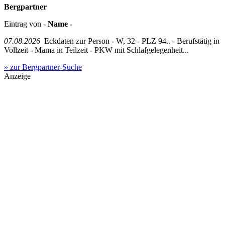
Bergpartner
Eintrag von
- Name -
07.08.2026
Eckdaten zur Person - W, 32 - PLZ 94.. - Berufstätig in
Vollzeit - Mama in Teilzeit - PKW mit Schlafgelegenheit...
» zur Bergpartner-Suche
Anzeige