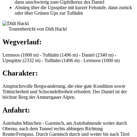
dann unschwierig zum Gipfelkreuz des Daniel
Abstieg über die Upsspitze mit kurzer Felsstufe, dann zurück
oder über Grünen Ups zur Tuftlalm
Tourenbericht von Didi Hackl
Wegverlauf:
Lermoos (1000 m) - Tuftlalm (1496 m) - Daniel (2340 m) -
Upsspitze (2332 m) - Tuftlalm (1496 m) - Lermoos (1000 m)
Charakter:
Anspruchsvolle Bergwanderung, die eine gute Kondition sowie
Trittsicherheit und Schwindelfreiheit erfordert. Der Daniel ist der
höchste Berg der Ammergauer Alpen.
Anfahrt:
Autobahn München - Garmisch, am Autobahnende weiter durch
Oberau, nach dem Tunnel rechts abbiegen Richtung
Reutte/Fernpass. Durch Garmisch durch und weiter bis nach Tirol