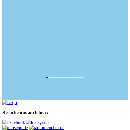
Besuche uns auch hier: