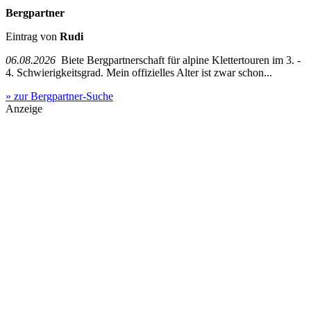
Bergpartner
Eintrag von
Rudi
06.08.2026
Biete Bergpartnerschaft für alpine Klettertouren im 3. -
4. Schwierigkeitsgrad. Mein offizielles Alter ist zwar schon...
» zur Bergpartner-Suche
Anzeige