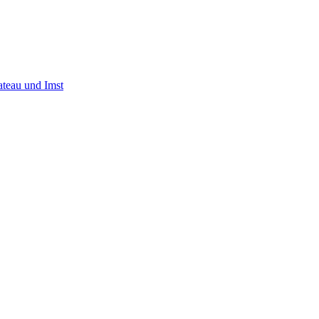
ateau und Imst