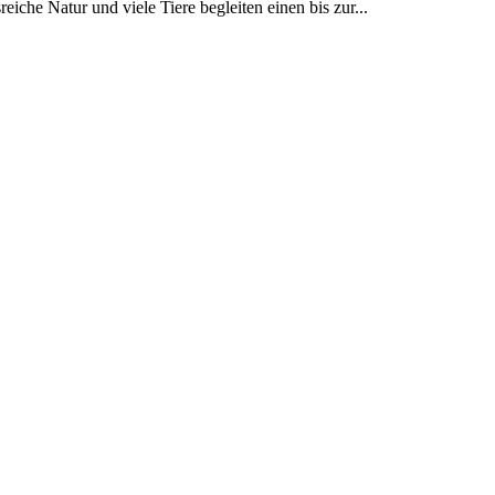
he Natur und viele Tiere begleiten einen bis zur...