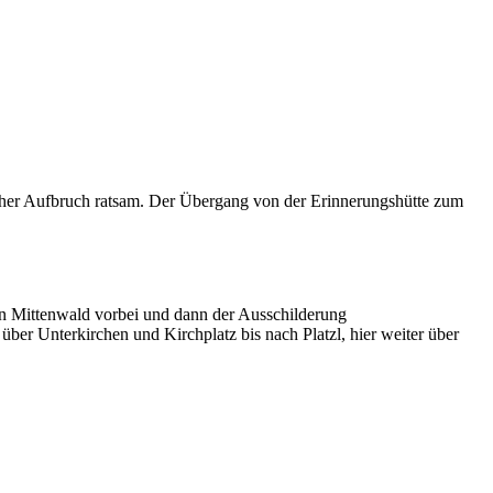
rüher Aufbruch ratsam. Der Übergang von der Erinnerungshütte zum
 Mittenwald vorbei und dann der Ausschilderung
ber Unterkirchen und Kirchplatz bis nach Platzl, hier weiter über