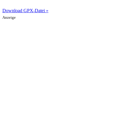
Download GPX-Datei »
Anzeige