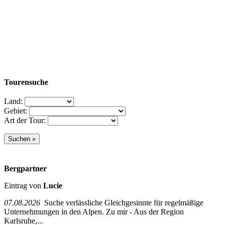
Tourensuche
Land:
Gebiet:
Art der Tour:
Bergpartner
Eintrag von
Lucie
07.08.2026
Suche verlässliche Gleichgesinnte für regelmäßige
Unternehmungen in den Alpen. Zu mir - Aus der Region
Karlsruhe,...