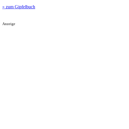
» zum Gipfelbuch
Anzeige