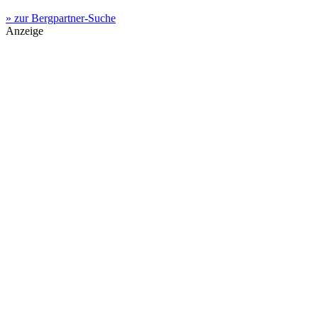
» zur Bergpartner-Suche
Anzeige