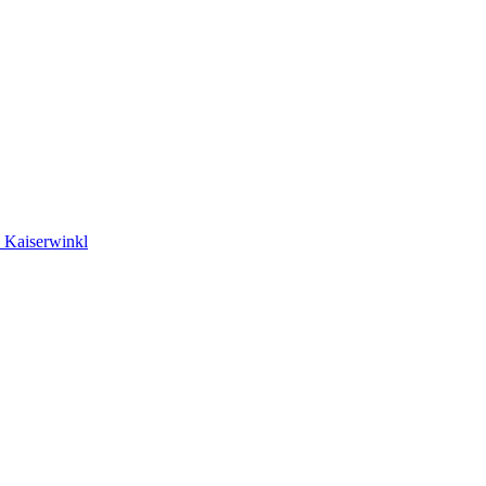
, Kaiserwinkl