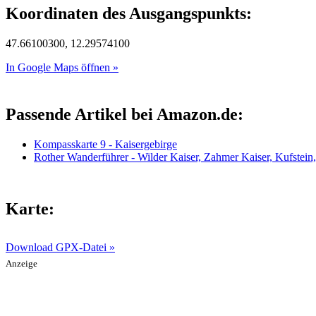
Koordinaten des Ausgangspunkts:
47.66100300, 12.29574100
In Google Maps öffnen »
Passende Artikel bei Amazon.de:
Kompasskarte 9 - Kaisergebirge
Rother Wanderführer - Wilder Kaiser, Zahmer Kaiser, Kufstein
Karte:
Download GPX-Datei »
Anzeige