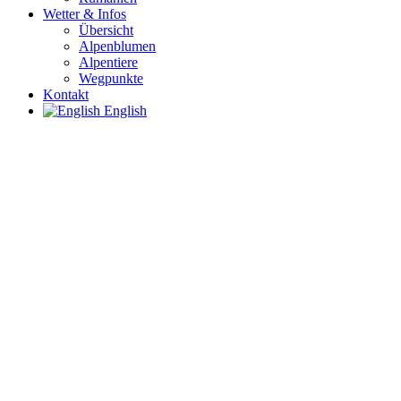
Wetter & Infos
Übersicht
Alpenblumen
Alpentiere
Wegpunkte
Kontakt
English