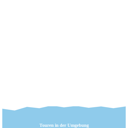
Touren in der Umgebung