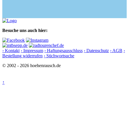
Besuche uns auch hier:
› Kontakt
› Impressum
› Haftungsausschluss
› Datenschutz
› AGB
›
Bestellung widerrufen
› Stichwortsuche
© 2002 - 2026 hoehenrausch.de
↑