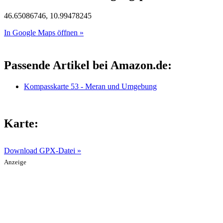
46.65086746, 10.99478245
In Google Maps öffnen »
Passende Artikel bei Amazon.de:
Kompasskarte 53 - Meran und Umgebung
Karte:
Download GPX-Datei »
Anzeige