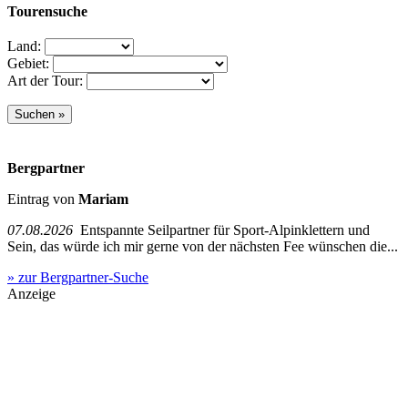
Tourensuche
Land:
Gebiet:
Art der Tour:
Bergpartner
Eintrag von
Mariam
07.08.2026
Entspannte Seilpartner für Sport-Alpinklettern und
Sein, das würde ich mir gerne von der nächsten Fee wünschen die...
» zur Bergpartner-Suche
Anzeige