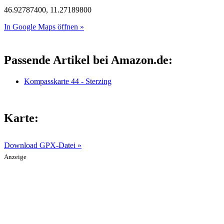
46.92787400, 11.27189800
In Google Maps öffnen »
Passende Artikel bei Amazon.de:
Kompasskarte 44 - Sterzing
Karte:
Download GPX-Datei »
Anzeige