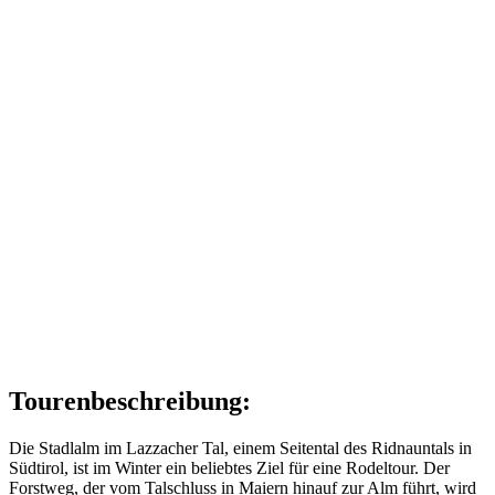
Tourenbeschreibung:
Die Stadlalm im Lazzacher Tal, einem Seitental des Ridnauntals in
Südtirol, ist im Winter ein beliebtes Ziel für eine Rodeltour. Der
Forstweg, der vom Talschluss in Maiern hinauf zur Alm führt, wird