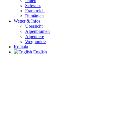
Italien
Schweiz
Frankreich
Rumänien
Wetter & Infos
Übersicht
Alpenblumen
Alpentiere
Wegpunkte
Kontakt
English