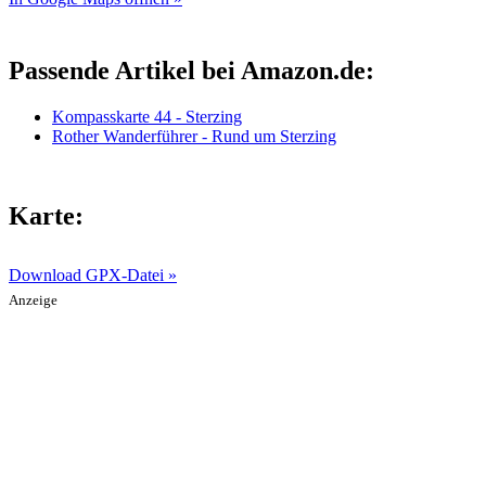
Passende Artikel bei Amazon.de:
Kompasskarte 44 - Sterzing
Rother Wanderführer - Rund um Sterzing
Karte:
Download GPX-Datei »
Anzeige