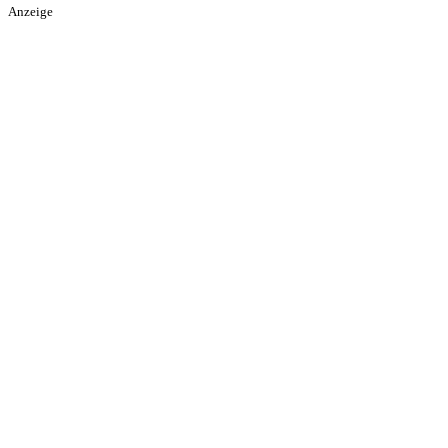
Anzeige