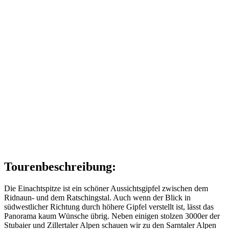
Tourenbeschreibung:
Die Einachtspitze ist ein schöner Aussichtsgipfel zwischen dem
Ridnaun- und dem Ratschingstal. Auch wenn der Blick in
südwestlicher Richtung durch höhere Gipfel verstellt ist, lässt das
Panorama kaum Wünsche übrig. Neben einigen stolzen 3000er der
Stubaier und Zillertaler Alpen schauen wir zu den Sarntaler Alpen