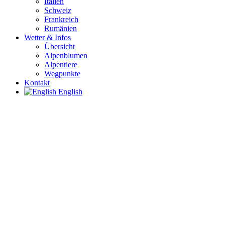
Italien
Schweiz
Frankreich
Rumänien
Wetter & Infos
Übersicht
Alpenblumen
Alpentiere
Wegpunkte
Kontakt
English