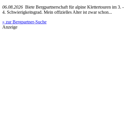
06.08.2026
Biete Bergpartnerschaft für alpine Klettertouren im 3. -
4. Schwierigkeitsgrad. Mein offizielles Alter ist zwar schon...
» zur Bergpartner-Suche
Anzeige