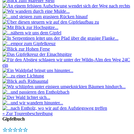
« Zur Tourenbeschreibung
Gipfelbuch
☆☆☆☆☆