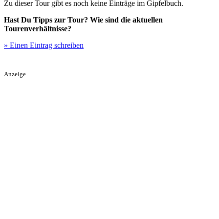
Zu dieser Tour gibt es noch keine Einträge im Gipfelbuch.
Hast Du Tipps zur Tour? Wie sind die aktuellen
Tourenverhältnisse?
» Einen Eintrag schreiben
Anzeige